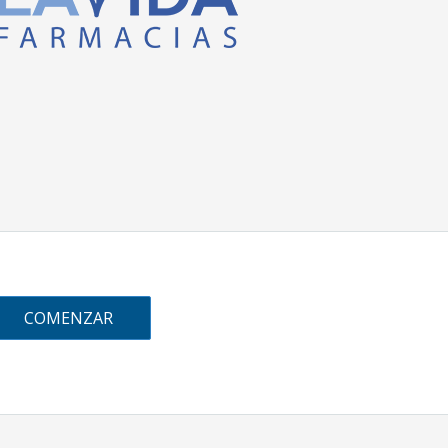
COMENZAR