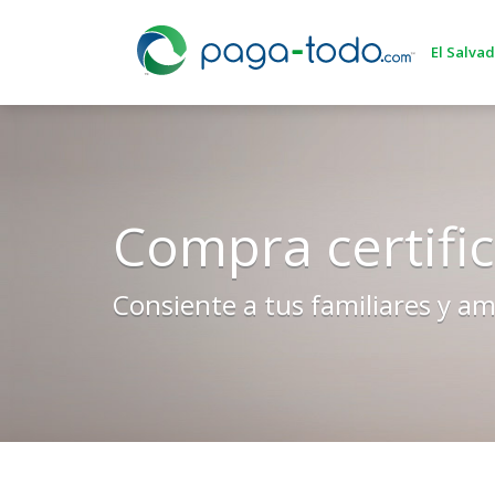
Login
Compra certific
Consiente a tus familiares y am