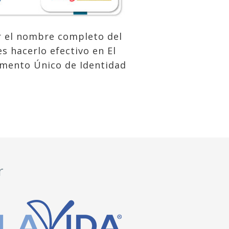
ir el nombre completo del
s hacerlo efectivo en El
cumento Único de Identidad
r