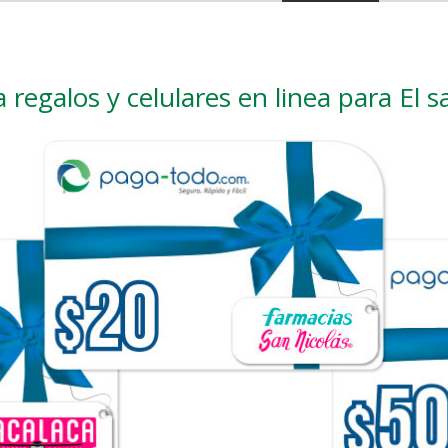
regalos y celulares en linea para El s