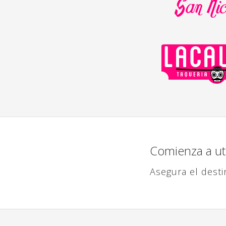
Comienza a ut
Asegura el desti