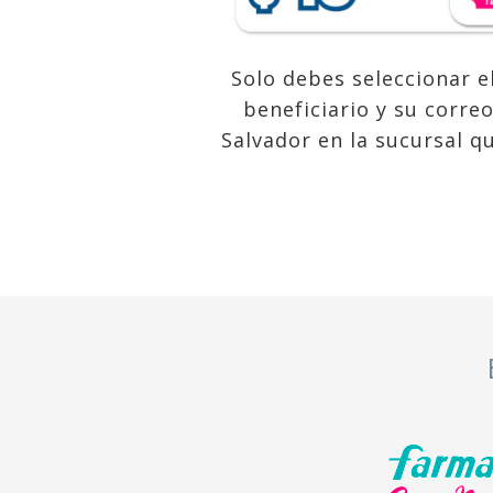
Solo debes seleccionar e
beneficiario y su corre
Salvador en la sucursal q