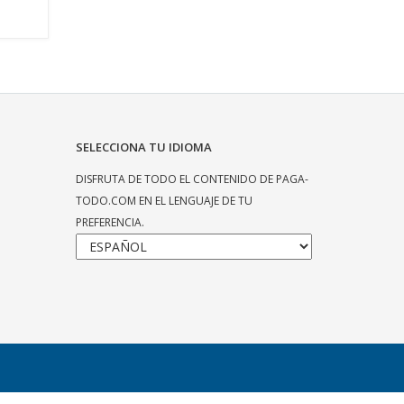
SELECCIONA TU IDIOMA
DISFRUTA DE TODO EL CONTENIDO DE PAGA-
TODO.COM EN EL LENGUAJE DE TU
PREFERENCIA.