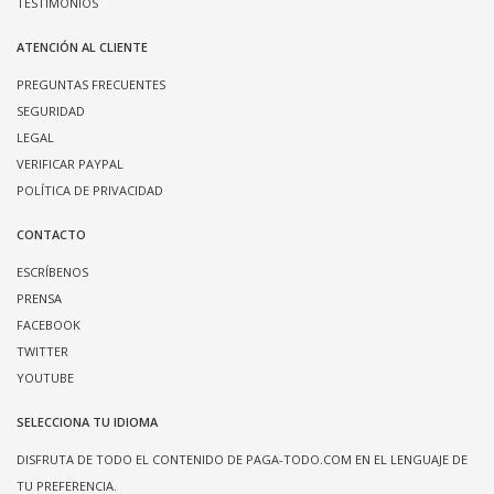
TESTIMONIOS
ATENCIÓN AL CLIENTE
PREGUNTAS FRECUENTES
SEGURIDAD
LEGAL
VERIFICAR PAYPAL
POLÍTICA DE PRIVACIDAD
CONTACTO
ESCRÍBENOS
PRENSA
FACEBOOK
TWITTER
YOUTUBE
SELECCIONA TU IDIOMA
DISFRUTA DE TODO EL CONTENIDO DE PAGA-TODO.COM EN EL LENGUAJE DE
TU PREFERENCIA.