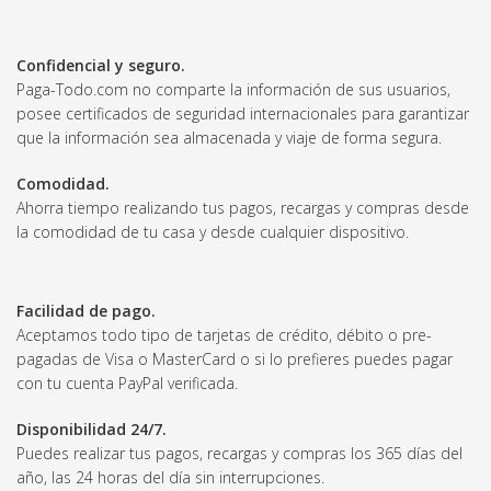
Confidencial y seguro.
Paga-Todo.com no comparte la información de sus usuarios,
posee certificados de seguridad internacionales para garantizar
que la información sea almacenada y viaje de forma segura.
Comodidad.
Ahorra tiempo realizando tus pagos, recargas y compras desde
la comodidad de tu casa y desde cualquier dispositivo.
Facilidad de pago.
Aceptamos todo tipo de tarjetas de crédito, débito o pre-
pagadas de Visa o MasterCard o si lo prefieres puedes pagar
con tu cuenta PayPal verificada.
Disponibilidad 24/7.
Puedes realizar tus pagos, recargas y compras los 365 días del
año, las 24 horas del día sin interrupciones.