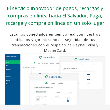
El servicio innovador de pagos, recargas y
compras en línea hacia El Salvador, Paga,
recarga y compra en linea en un solo lugar
Estamos conectados en tiempo real con nuestros
afiliados y garantizamos la seguridad de tus
transacciones con el respaldo de PayPal, Visa y
MasterCard.