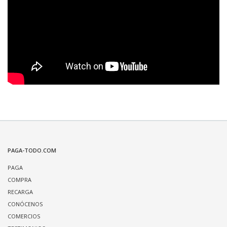
PAGA-TODO.COM
PAGA
COMPRA
RECARGA
CONÓCENOS
COMERCIOS