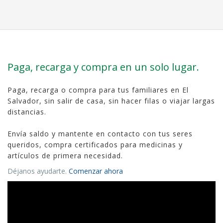
Paga, recarga y compra en un solo lugar.
Paga, recarga o compra para tus familiares en El
Salvador, sin salir de casa, sin hacer filas o viajar largas
distancias.
Envía saldo y mantente en contacto con tus seres
queridos, compra certificados para medicinas y
artículos de primera necesidad.
Déjanos ayudarte.
Comenzar ahora