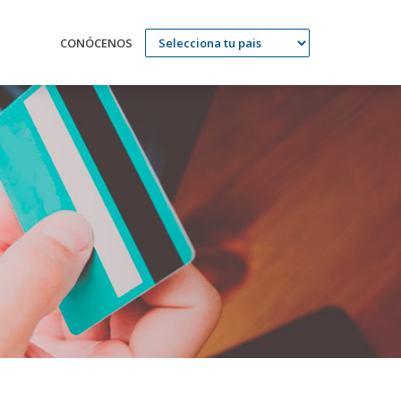
CONÓCENOS