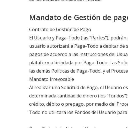
Mandato de Gestión de pag
Contrato de Gestión de Pago
El Usuario y Paga-Todo (las "Partes"), podrán 
usuario autorizará a Paga-Todo a debitar de s
pagos de acuerdo a las instrucciones del Usuar
plataforma brindada por Paga-Todo. Las Soli
las demás Políticas de Paga-Todo, y el Proces
Mandato Irrevocable
Al realizar una Solicitud de Pago, el Usuario
determinada cantidad de dinero (los "Fondos") 
crédito, débito o prepago, por medio del Proc
Todo no utilizará los Fondos del Usuario para f