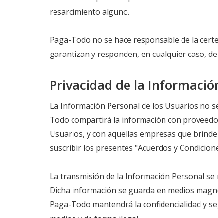
resarcimiento alguno.
Paga-Todo no se hace responsable de la certe
garantizan y responden, en cualquier caso, de 
Privacidad de la Informació
La Información Personal de los Usuarios no se
Todo compartirá la información con proveedor
Usuarios, y con aquellas empresas que brinden 
suscribir los presentes "Acuerdos y Condicio
La transmisión de la Información Personal se 
Dicha información se guarda en medios magnét
Paga-Todo mantendrá la confidencialidad y seg